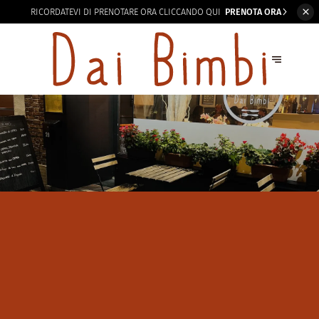
RICORDATEVI DI
PRENOTARE ORA CLICCANDO QUI
PRENOTA ORA