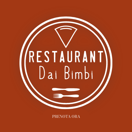
PRENOTA ORA